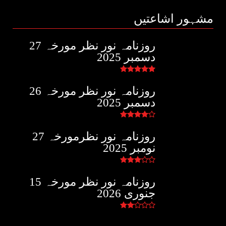
مشہور اشاعتیں
روزنامہ نور نظر مورخہ 27
دسمبر 2025
روزنامہ نور نظر مورخہ 26
دسمبر 2025
روزنامہ نور نظرمورخہ 27
نومبر 2025
روزنامہ نور نظر مورخہ 15
جنوری 2026