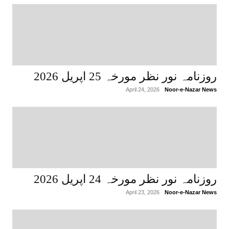
روزنامہ نور نظر مورخہ 25 اپریل 2026
April 24, 2026
Noor-e-Nazar News
روزنامہ نور نظر مورخہ 24 اپریل 2026
April 23, 2026
Noor-e-Nazar News