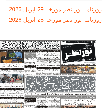
روزنامہ نور نظر مورخہ 29 اپریل 2026
روزنامہ نور نظر مورخہ 28 اپریل 2026