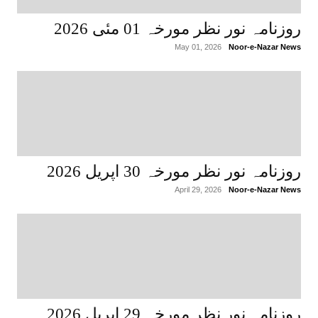
روزنامہ نور نظر مورخہ 01 مئی 2026
May 01, 2026
Noor-e-Nazar News
روزنامہ نور نظر مورخہ 30 اپریل 2026
April 29, 2026
Noor-e-Nazar News
روزنامہ نور نظر مورخہ 29 اپریل 2026