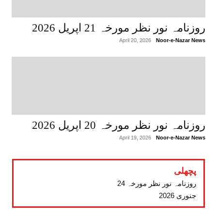
روزنامہ نور نظر مورخہ 21 اپریل 2026
April 20, 2026
Noor-e-Nazar News
روزنامہ نور نظر مورخہ 20 اپریل 2026
April 19, 2026
Noor-e-Nazar News
پچھلی
روزنامہ نور نظر مورخہ 24
جنوری 2026