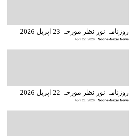
روزنامہ نور نظر مورخہ 23 اپریل 2026
April 22, 2026
Noor-e-Nazar News
روزنامہ نور نظر مورخہ 22 اپریل 2026
April 21, 2026
Noor-e-Nazar News