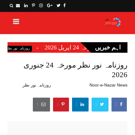
مورخہ 24 اپریل 2026
اہم خبریں
روزنامہ نور ن
روزنامہ نور نظر
روزنامہ نور نظر مورخہ 24 جنوری
2026
Noor-e-Nazar News
جنوری 23, 2026
روزنامہ نور نظر