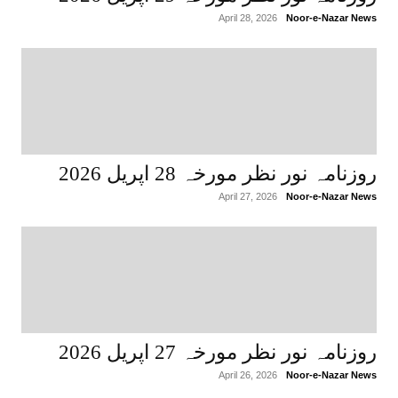
April 28, 2026
Noor-e-Nazar News
روزنامہ نور نظر مورخہ 28 اپریل 2026
April 27, 2026
Noor-e-Nazar News
روزنامہ نور نظر مورخہ 27 اپریل 2026
April 26, 2026
Noor-e-Nazar News