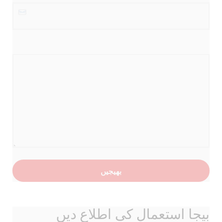
پیغام
*
بیجا استعمال کی اطلاع دیں