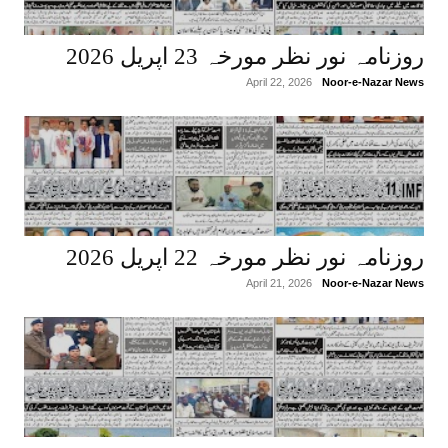
روزنامہ نور نظر مورخہ 23 اپریل 2026
April 22, 2026
Noor-e-Nazar News
روزنامہ نور نظر مورخہ 22 اپریل 2026
April 21, 2026
Noor-e-Nazar News