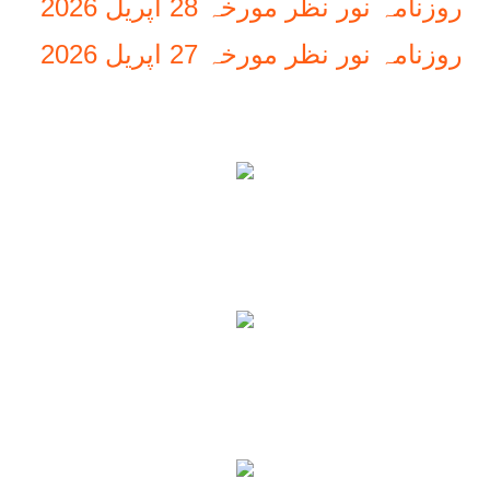
روزنامہ نور نظر مورخہ 28 اپریل 2026
روزنامہ نور نظر مورخہ 27 اپریل 2026