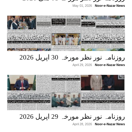
May 01, 2026
Noor-e-Nazar News
روزنامہ نور نظر مورخہ 30 اپریل 2026
April 29, 2026
Noor-e-Nazar News
روزنامہ نور نظر مورخہ 29 اپریل 2026
April 28, 2026
Noor-e-Nazar News