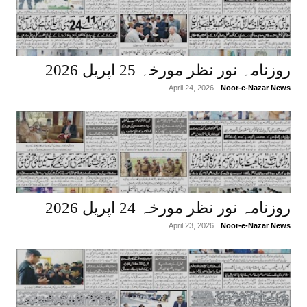
روزنامہ نور نظر مورخہ 25 اپریل 2026
April 24, 2026
Noor-e-Nazar News
روزنامہ نور نظر مورخہ 24 اپریل 2026
April 23, 2026
Noor-e-Nazar News