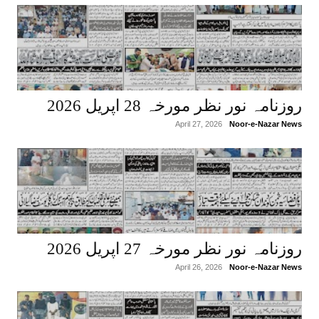
روزنامہ نور نظر مورخہ 28 اپریل 2026
April 27, 2026
Noor-e-Nazar News
روزنامہ نور نظر مورخہ 27 اپریل 2026
April 26, 2026
Noor-e-Nazar News