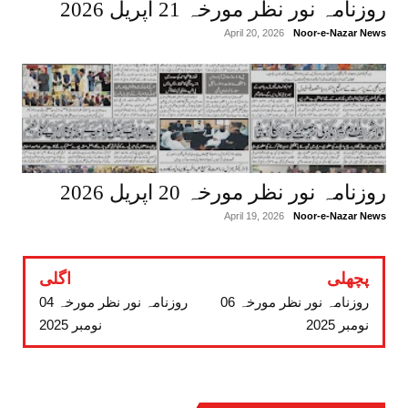
روزنامہ نور نظر مورخہ 21 اپریل 2026
April 20, 2026
Noor-e-Nazar News
روزنامہ نور نظر مورخہ 20 اپریل 2026
April 19, 2026
Noor-e-Nazar News
پچھلی
اگلی
روزنامہ نور نظر مورخہ 06
روزنامہ نور نظر مورخہ 04
نومبر 2025
نومبر 2025